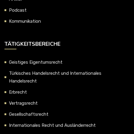
Podcast
Kommunikation
TÄTIGKEITSBEREICHE
Geistiges Eigentumsrecht
Türkisches Handelsrecht und Internationales
Handelsrecht
Erbrecht
Vertragsrecht
Gesellschaftsrecht
Internationales Recht und Ausländerrecht