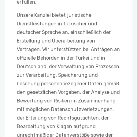
erfüllen.
Unsere Kanzlei bietet juristische
Dienstleistungen in türkischer und
deutscher Sprache an, einschließlich der
Erstellung und Überarbeitung von
Verträgen. Wir unterstützen bei Anträgen an
offizielle Behörden in der Türkei und in
Deutschland, der Verwaltung von Prozessen
zur Verarbeitung, Speicherung und
Löschung personenbezogener Daten gemäß
den gesetzlichen Vorgaben, der Analyse und
Bewertung von Risiken im Zusammenhang
mit möglichen Datenschutzverletzungen,
der Erteilung von Rechtsgutachten, der
Bearbeitung von Klagen aufgrund
unrechtmäßiger Datenverstöße sowie der