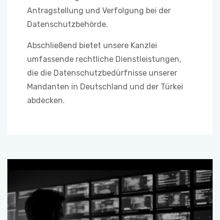
Antragstellung und Verfolgung bei der
Datenschutzbehörde.
Abschließend bietet unsere Kanzlei
umfassende rechtliche Dienstleistungen,
die die Datenschutzbedürfnisse unserer
Mandanten in Deutschland und der Türkei
abdecken.