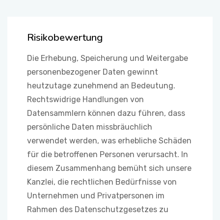
KOMMUNIKATION
Risikobewertung
Die Erhebung, Speicherung und Weitergabe
personenbezogener Daten gewinnt
heutzutage zunehmend an Bedeutung.
Rechtswidrige Handlungen von
Datensammlern können dazu führen, dass
persönliche Daten missbräuchlich
verwendet werden, was erhebliche Schäden
für die betroffenen Personen verursacht. In
diesem Zusammenhang bemüht sich unsere
Kanzlei, die rechtlichen Bedürfnisse von
Unternehmen und Privatpersonen im
Rahmen des Datenschutzgesetzes zu