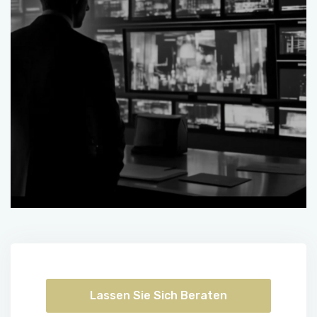
Lassen Sie Sich Beraten