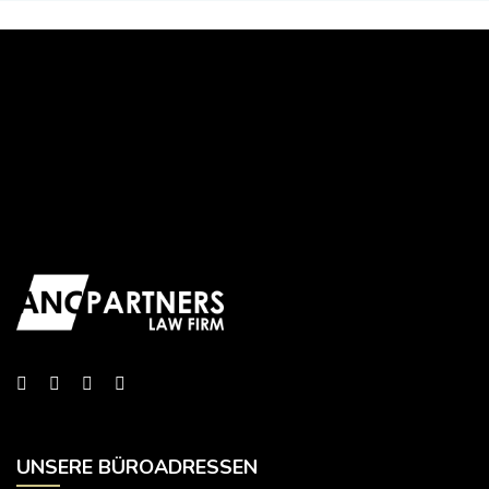
UNSERE BÜROADRESSEN