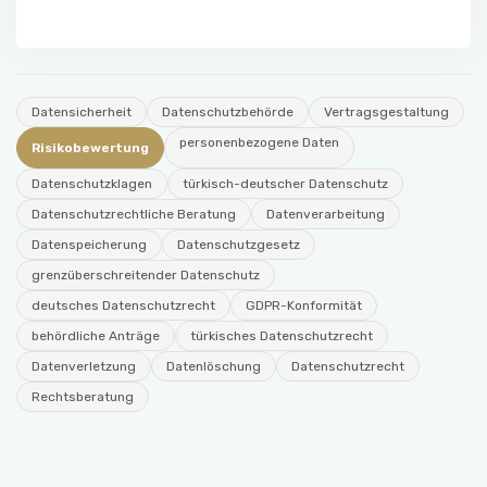
Datensicherheit
Datenschutzbehörde
Vertragsgestaltung
personenbezogene Daten
Risikobewertung
Datenschutzklagen
türkisch-deutscher Datenschutz
Datenschutzrechtliche Beratung
Datenverarbeitung
Datenspeicherung
Datenschutzgesetz
grenzüberschreitender Datenschutz
deutsches Datenschutzrecht
GDPR-Konformität
behördliche Anträge
türkisches Datenschutzrecht
Datenverletzung
Datenlöschung
Datenschutzrecht
Rechtsberatung